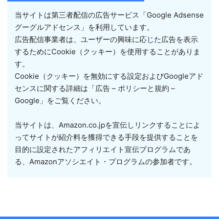
当サイトは第三者配信の広告サービス「Google Adsense
グーグルアドセンス」を利用しています。
広告配信事業者は、ユーザーの興味に応じた広告を表示
するためにCookie（クッキー）を使用することがありま
す。
Cookie（クッキー）を無効にする設定およびGoogleアド
センスに関する詳細は「広告 – ポリシーと規約 –
Google」をご覧ください。
当サイトは、Amazon.co.jpを宣伝しリンクすることによ
ってサイトが紹介料を獲得できる手段を提供することを
目的に設定されたアフィリエイト宣伝プログラムであ
る、Amazonアソシエイト・プログラムの参加者です。