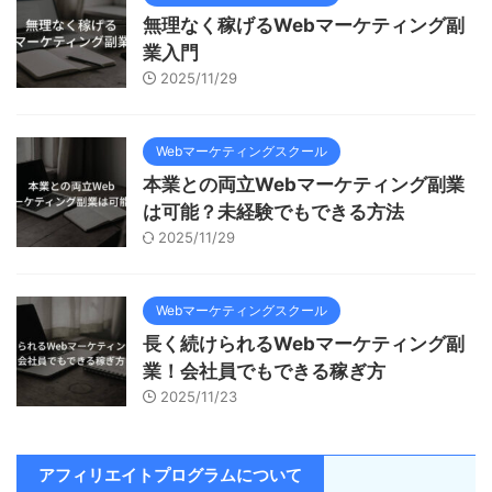
無理なく稼げるWebマーケティング副
業入門
2025/11/29
Webマーケティングスクール
本業との両立Webマーケティング副業
は可能？未経験でもできる方法
2025/11/29
Webマーケティングスクール
長く続けられるWebマーケティング副
業！会社員でもできる稼ぎ方
2025/11/23
アフィリエイトプログラムについて