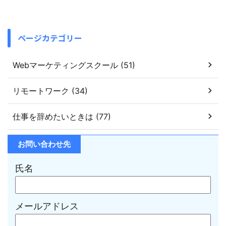
ページカテゴリー
Webマーケティングスクール (51)
リモートワーク (34)
仕事を辞めたいときは (77)
お問い合わせ先
氏名
メールアドレス