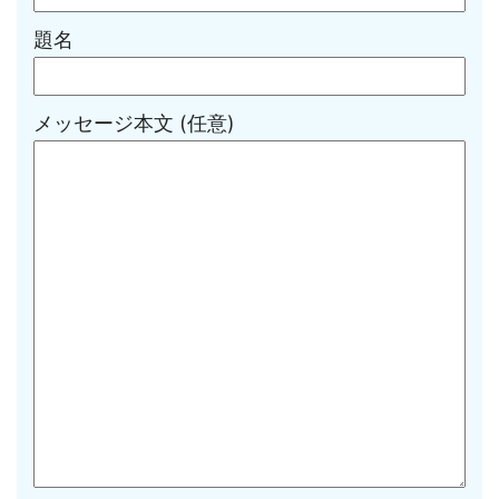
題名
メッセージ本文 (任意)