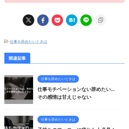
-
仕事を辞めたいときは
関連記事
仕事を辞めたいときは
仕事モチベーションない辞めたい…
その感情は甘えじゃない
仕事を辞めたいときは