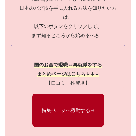
日本のバグ技を手に入れる方法を知りたい方
は、
以下のボタンをクリックして、
まず知るところから始めるべき！
国のお金で退職～再就職をする
まとめページはこちら↓↓↓
【口コミ・推奨度】
特集ページへ移動する→