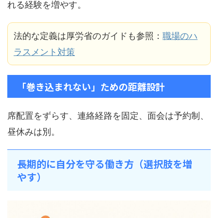
れる経験を増やす。
法的な定義は厚労省のガイドも参照：
職場のハ
ラスメント対策
「巻き込まれない」ための距離設計
席配置をずらす、連絡経路を固定、面会は予約制、
昼休みは別。
長期的に自分を守る働き方（選択肢を増
やす）