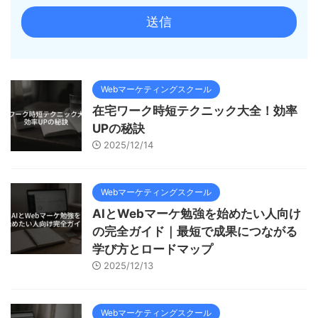
Webマーケティングスクール
在宅ワーク時短テクニック大全！効率
UPの秘訣
2025/12/14
Webマーケティングスクール
AIとWebマーケ勉強を始めたい人向け
の完全ガイド｜最短で成果につながる
学び方とロードマップ
2025/12/13
Webマーケティングスクール