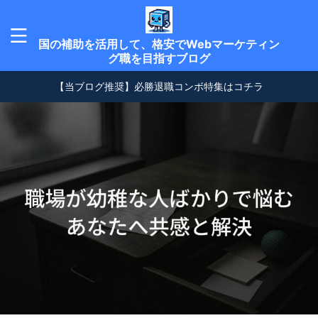
国の補助を活用して、格安でWebマーケティン
グ職を目指すブログ
【当ブログ推奨】必勝退職コンボ特集はコチラ