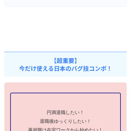
【超重要】
今だけ使える日本のバグ技コンボ！
円満退職したい！
退職後ゆっくりしたい！
再就職は在宅ワークから始めたい！