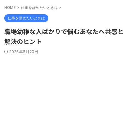
HOME
>
仕事を辞めたいときは
>
仕事を辞めたいときは
職場幼稚な人ばかりで悩むあなたへ共感と
解決のヒント
2025年8月20日