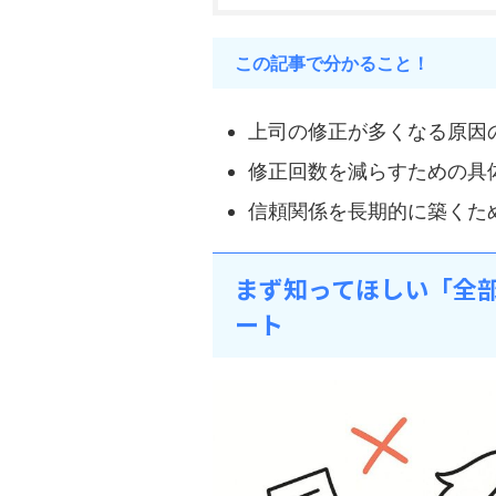
この記事で分かること！
上司の修正が多くなる原因
修正回数を減らすための具
信頼関係を長期的に築くた
まず知ってほしい「全
ート