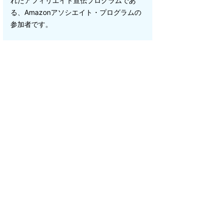
れたアフィリエイト宣伝プログラムであ
る、Amazonアソシエイト・プログラムの
参加者です。