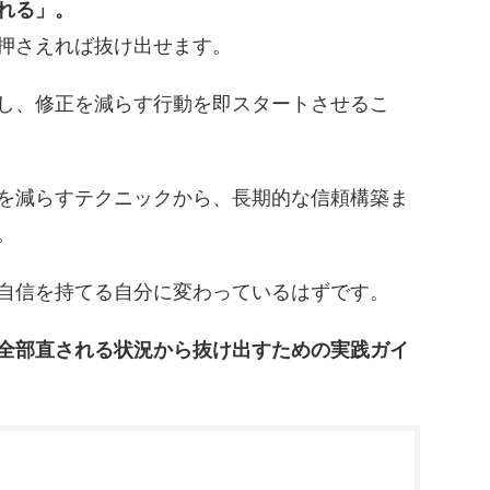
れる」。
押さえれば抜け出せます。
し、修正を減らす行動を即スタートさせるこ
を減らすテクニックから、長期的な信頼構築ま
。
自信を持てる自分に変わっているはずです。
全部直される状況から抜け出すための実践ガイ