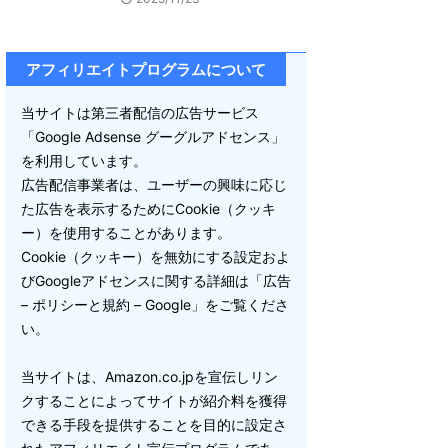
アフィリエイトプログラムについて
当サイトは第三者配信の広告サービス
「Google Adsense グーグルアドセンス」
を利用しています。
広告配信事業者は、ユーザーの興味に応じ
た広告を表示するためにCookie（クッキ
ー）を使用することがあります。
Cookie（クッキー）を無効にする設定およ
びGoogleアドセンスに関する詳細は「広告
– ポリシーと規約 – Google」をご覧くださ
い。
当サイトは、Amazon.co.jpを宣伝しリン
クすることによってサイトが紹介料を獲得
できる手段を提供することを目的に設定さ