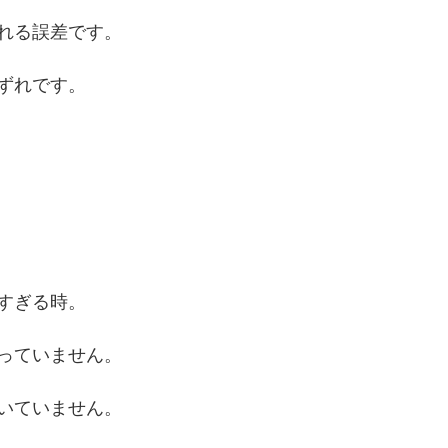
れる誤差です。
ずれです。
すぎる時。
っていません。
いていません。