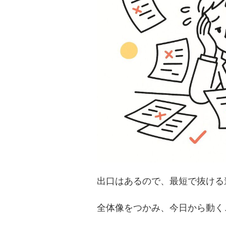
出口はあるので、最短で抜ける
全体像をつかみ、今日から動く