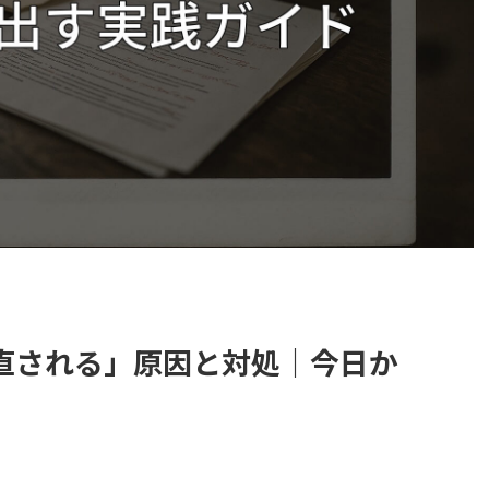
直される」原因と対処｜今日か