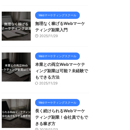
Webマーケティングスクール
無理なく稼げるWebマーケ
ティング副業入門
2025/11/29
Webマーケティングスクール
本業との両立Webマーケテ
ィング副業は可能？未経験で
もできる方法
2025/11/29
Webマーケティングスクール
長く続けられるWebマーケ
ティング副業！会社員でもで
きる稼ぎ方
2025/11/23