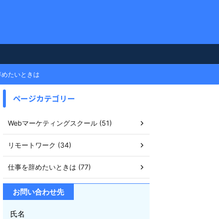
辞めたいときは
ページカテゴリー
Webマーケティングスクール (51)
リモートワーク (34)
仕事を辞めたいときは (77)
お問い合わせ先
氏名