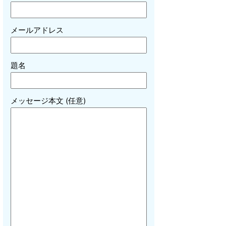
メールアドレス
題名
メッセージ本文 (任意)