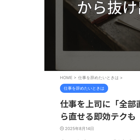
HOME
>
仕事を辞めたいときは
>
仕事を辞めたいときは
仕事を上司に「全部
ら直せる即効テクも
2025年8月14日