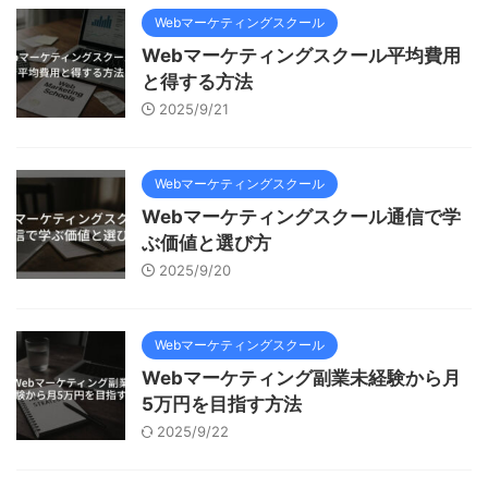
Webマーケティングスクール
Webマーケティングスクール平均費用
と得する方法
2025/9/21
Webマーケティングスクール
Webマーケティングスクール通信で学
ぶ価値と選び方
2025/9/20
Webマーケティングスクール
Webマーケティング副業未経験から月
5万円を目指す方法
2025/9/22