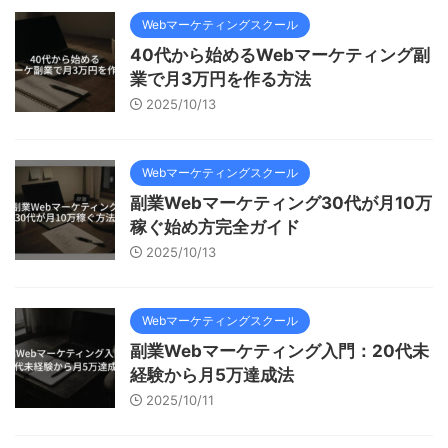
Webマーケティングスクール
40代から始めるWebマーケティング副
業で月3万円を作る方法
2025/10/13
Webマーケティングスクール
副業Webマーケティング30代が月10万
稼ぐ始め方完全ガイド
2025/10/13
Webマーケティングスクール
副業Webマーケティング入門：20代未
経験から月5万達成法
2025/10/11