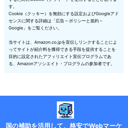
す。
Cookie（クッキー）を無効にする設定およびGoogleアド
センスに関する詳細は「広告 – ポリシーと規約 –
Google」をご覧ください。
当サイトは、Amazon.co.jpを宣伝しリンクすることによ
ってサイトが紹介料を獲得できる手段を提供することを
目的に設定されたアフィリエイト宣伝プログラムであ
る、Amazonアソシエイト・プログラムの参加者です。
国の補助を活用して、格安でWebマーケ