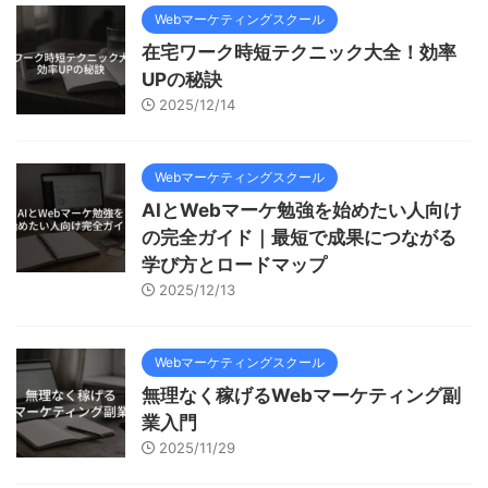
Webマーケティングスクール
在宅ワーク時短テクニック大全！効率
UPの秘訣
2025/12/14
Webマーケティングスクール
AIとWebマーケ勉強を始めたい人向け
の完全ガイド｜最短で成果につながる
学び方とロードマップ
2025/12/13
Webマーケティングスクール
無理なく稼げるWebマーケティング副
業入門
2025/11/29