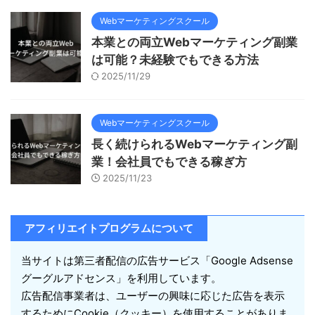
Webマーケティングスクール
本業との両立Webマーケティング副業
は可能？未経験でもできる方法
2025/11/29
Webマーケティングスクール
長く続けられるWebマーケティング副
業！会社員でもできる稼ぎ方
2025/11/23
アフィリエイトプログラムについて
当サイトは第三者配信の広告サービス「Google Adsense
グーグルアドセンス」を利用しています。
広告配信事業者は、ユーザーの興味に応じた広告を表示
するためにCookie（クッキー）を使用することがありま