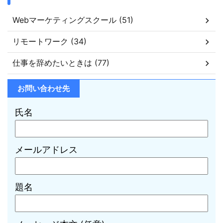
Webマーケティングスクール (51)
リモートワーク (34)
仕事を辞めたいときは (77)
お問い合わせ先
氏名
メールアドレス
題名