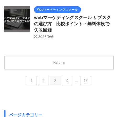
Webマーケティングスクール
webマーケティングスクール サブスク
の選び方｜比較ポイント・無料体験で
失敗回避
2025/9/6
Next »
1
2
3
4
…
17
ページカテゴリー