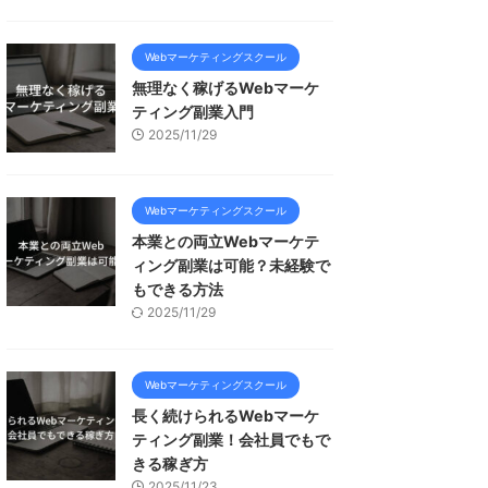
Webマーケティングスクール
無理なく稼げるWebマーケ
ティング副業入門
2025/11/29
Webマーケティングスクール
本業との両立Webマーケテ
ィング副業は可能？未経験で
もできる方法
2025/11/29
Webマーケティングスクール
長く続けられるWebマーケ
ティング副業！会社員でもで
きる稼ぎ方
2025/11/23