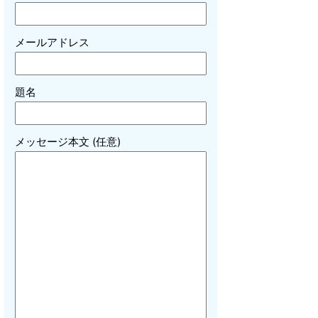
メールアドレス
題名
メッセージ本文 (任意)