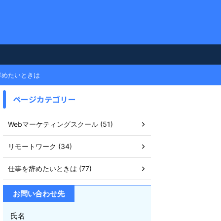
辞めたいときは
ページカテゴリー
Webマーケティングスクール (51)
リモートワーク (34)
仕事を辞めたいときは (77)
お問い合わせ先
氏名