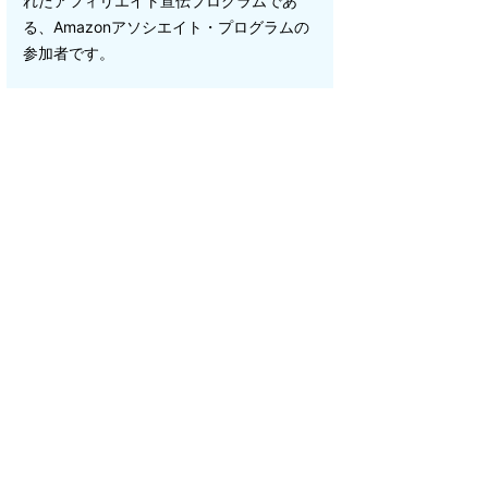
れたアフィリエイト宣伝プログラムであ
る、Amazonアソシエイト・プログラムの
参加者です。